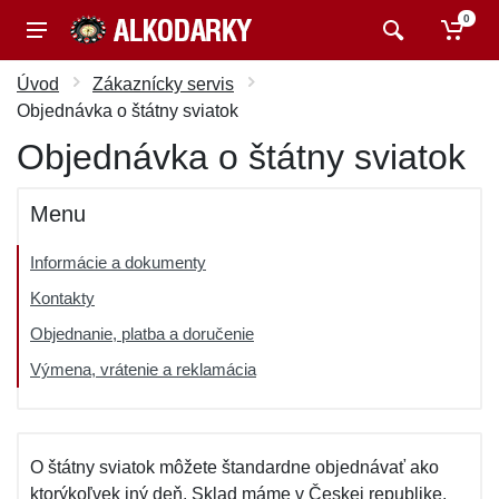
0
Úvod
Zákaznícky servis
Objednávka o štátny sviatok
Objednávka o štátny sviatok
Menu
Informácie a dokumenty
Kontakty
Objednanie, platba a doručenie
Výmena, vrátenie a reklamácia
O štátny sviatok môžete štandardne objednávať ako
ktorýkoľvek iný deň. Sklad máme v Českej republike,