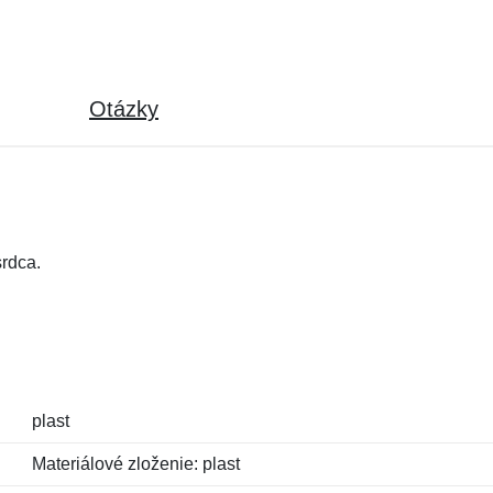
Otázky
rdca.
plast
Materiálové zloženie: plast