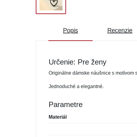
Popis
Recenzie
Určenie: Pre ženy
Originálne dámske náušnice s motívom s
Jednoduché a elegantné.
Parametre
Materiál