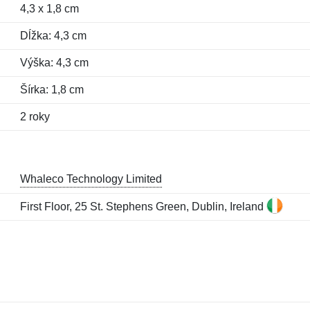
4,3 x 1,8 cm
Dĺžka: 4,3 cm
Výška: 4,3 cm
Šírka: 1,8 cm
2 roky
Whaleco Technology Limited
First Floor, 25 St. Stephens Green, Dublin, Ireland