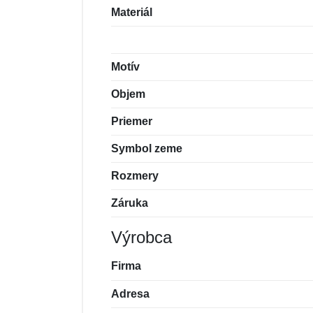
Materiál
Motív
Objem
Priemer
Symbol zeme
Rozmery
Záruka
Výrobca
Firma
Adresa